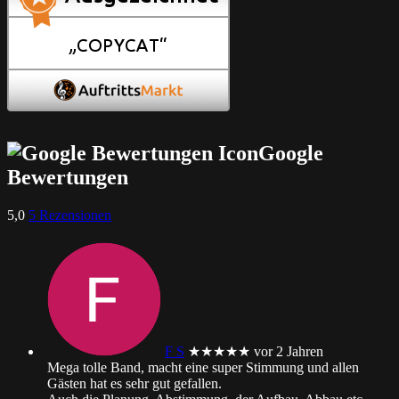
Google
Bewertungen
5,0
5 Rezensionen
F S
★★★★★
vor 2 Jahren
Mega tolle Band, macht eine super Stimmung und allen
Gästen hat es sehr gut gefallen.