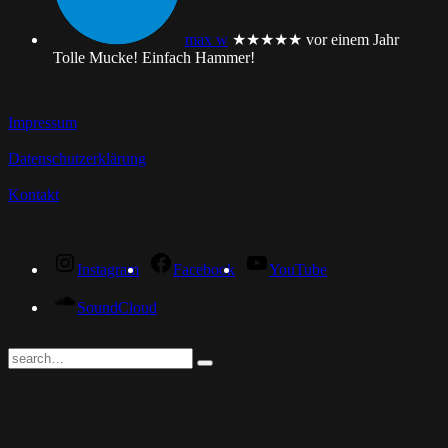
max w
★★★★★
vor einem Jahr
Tolle Mucke! Einfach Hammer!
Impressum
Datenschutzerklärung
Kontakt
Instagram
Facebook
YouTube
SoundCloud