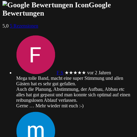
Google
Bewertungen
5,0
5 Rezensionen
F S
★★★★★
vor 2 Jahren
Mega tolle Band, macht eine super Stimmung und allen
Gästen hat es sehr gut gefallen.
Auch die Planung, Abstimmung, der Aufbau, Abbau etc
alles hat gut gepasst und man konnte sich optimal auf einen
reibungslosen Ablauf verlassen.
Gerne
… Mehr
wieder mit euch :-)