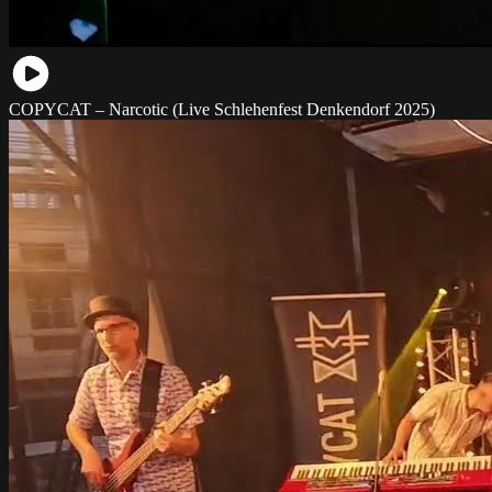
COPYCAT – Narcotic (Live Schlehenfest Denkendorf 2025)