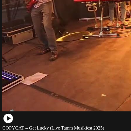
COPYCAT – Get Lucky (Live Tamm Musikfest 2025)