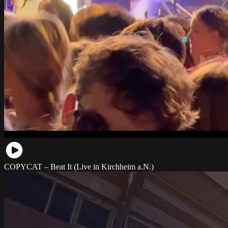
COPYCAT – Beat It (Live in Kirchheim a.N.)