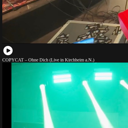
COPYCAT – Ohne Dich (Live in Kirchheim a.N.)