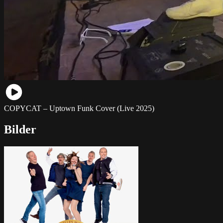
COPYCAT – Uptown Funk Cover (Live 2025)
Bilder